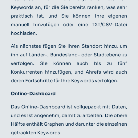
Keywords an, für die Sie bereits ranken, was sehr
praktisch ist, und Sie können Ihre eigenen
manuell hinzufügen oder eine TXT/CSV-Datei
hochladen.
Als nächstes fügen Sie Ihren Standort hinzu, um
ihn auf Länder-, Bundesland- oder Stadtebene zu
verfolgen. Sie können auch bis zu fünf
Konkurrenten hinzufügen, und Ahrefs wird auch
deren Fortschritte für Ihre Keywords verfolgen.
Online-Dashboard
Das Online-Dashboard ist vollgepackt mit Daten,
und es ist angenehm, damit zu arbeiten. Die obere
Hälfte enthält Graphen und darunter die einzelnen
getrackten Keywords.