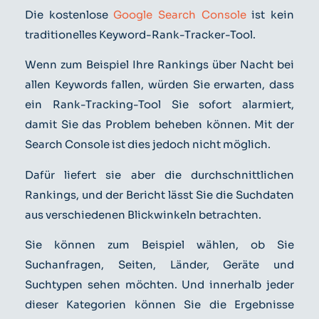
Die kostenlose
Google Search Console
ist kein
traditionelles Keyword-Rank-Tracker-Tool.
Wenn zum Beispiel Ihre Rankings über Nacht bei
allen Keywords fallen, würden Sie erwarten, dass
ein Rank-Tracking-Tool Sie sofort alarmiert,
damit Sie das Problem beheben können. Mit der
Search Console ist dies jedoch nicht möglich.
Dafür liefert sie aber die durchschnittlichen
Rankings, und der Bericht lässt Sie die Suchdaten
aus verschiedenen Blickwinkeln betrachten.
Sie können zum Beispiel wählen, ob Sie
Suchanfragen, Seiten, Länder, Geräte und
Suchtypen sehen möchten. Und innerhalb jeder
dieser Kategorien können Sie die Ergebnisse