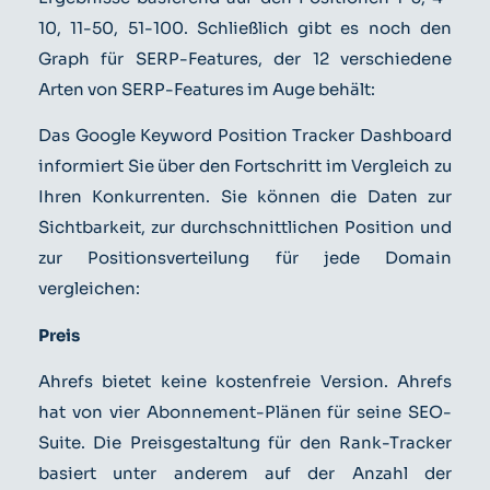
10, 11-50, 51-100. Schließlich gibt es noch den
Graph für SERP-Features, der 12 verschiedene
Arten von SERP-Features im Auge behält:
Das Google Keyword Position Tracker Dashboard
informiert Sie über den Fortschritt im Vergleich zu
Ihren Konkurrenten. Sie können die Daten zur
Sichtbarkeit, zur durchschnittlichen Position und
zur Positionsverteilung für jede Domain
vergleichen:
Preis
Ahrefs bietet keine kostenfreie Version. Ahrefs
hat von vier Abonnement-Plänen für seine SEO-
Suite. Die Preisgestaltung für den Rank-Tracker
basiert unter anderem auf der Anzahl der