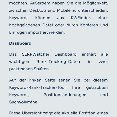
möchten. Außerdem haben Sie die Möglichkeit,
zwischen Desktop und Mobile zu unterscheiden.
Keywords können aus KWFinder, einer
hochgeladenen Datei oder durch Kopieren und
Einfügen importiert werden.
Dashboard
Das SERPWatcher Dashboard enthält alle
wichtigen Rank-Tracking-Daten in zwei
praktischen Spalten.
Auf der linken Seite sehen Sie bei diesem
Keyword-Rank-Tracker-Tool Ihre getrackten
Keywords, Positionsänderungen und
Suchvolumina.
Diese Übersicht zeigt die aktuelle Position eines