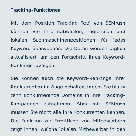
Tracking-Funktionen
Mit dem Position Tracking Tool von SEMrush
können Sie Ihre nationalen, regionalen und
lokalen Suchmaschinenpositionen für jedes
Keyword überwachen. Die Daten werden täglich
aktualisiert, um den Fortschritt Ihres Keyword-
Rankings zu zeigen.
Sie können auch die Keyword-Rankings Ihrer
Konkurrenten im Auge behalten, indem Sie bis zu
zehn konkurrierende Domains in Ihre Tracking-
Kampagnen aufnehmen. Aber mit SEMrush
müssen Sie nicht alle Ihre Konkurrenten kennen.
Die Funktion zur Ermittlung von Mitbewerbern
zeigt Ihnen, welche lokalen Mitbewerber in den