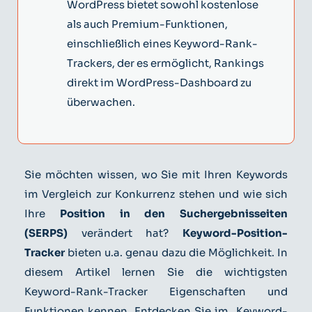
WordPress bietet sowohl kostenlose
als auch Premium-Funktionen,
einschließlich eines Keyword-Rank-
Trackers, der es ermöglicht, Rankings
direkt im WordPress-Dashboard zu
überwachen.
Sie möchten wissen, wo Sie mit Ihren Keywords
im Vergleich zur Konkurrenz stehen und wie sich
Ihre
Position in den Suchergebnisseiten
(SERPS)
verändert hat?
Keyword-Position-
Tracker
bieten u.a. genau dazu die Möglichkeit. In
diesem Artikel lernen Sie die wichtigsten
Keyword-Rank-Tracker Eigenschaften und
Funktionen kennen. Entdecken Sie im Keyword-