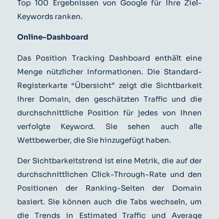
Top 100 Ergebnissen von Google für Ihre Ziel-
Keywords ranken.
Online-Dashboard
Das Position Tracking Dashboard enthält eine
Menge nützlicher Informationen. Die Standard-
Registerkarte “Übersicht” zeigt die Sichtbarkeit
Ihrer Domain, den geschätzten Traffic und die
durchschnittliche Position für jedes von Ihnen
verfolgte Keyword. Sie sehen auch alle
Wettbewerber, die Sie hinzugefügt haben.
Der Sichtbarkeitstrend ist eine Metrik, die auf der
durchschnittlichen Click-Through-Rate und den
Positionen der Ranking-Seiten der Domain
basiert. Sie können auch die Tabs wechseln, um
die Trends in Estimated Traffic und Average