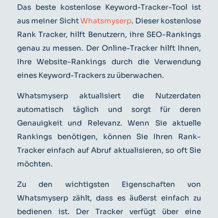
Das beste kostenlose Keyword-Tracker-Tool ist
aus meiner Sicht
Whatsmyserp
. Dieser kostenlose
Rank Tracker, hilft Benutzern, ihre SEO-Rankings
genau zu messen. Der Online-Tracker hilft Ihnen,
Ihre Website-Rankings durch die Verwendung
eines Keyword-Trackers zu überwachen.
Whatsmyserp aktualisiert die Nutzerdaten
automatisch täglich und sorgt für deren
Genauigkeit und Relevanz. Wenn Sie aktuelle
Rankings benötigen, können Sie Ihren Rank-
Tracker einfach auf Abruf aktualisieren, so oft Sie
möchten.
Zu den wichtigsten Eigenschaften von
Whatsmyserp zählt, dass es äußerst einfach zu
bedienen ist. Der Tracker verfügt über eine