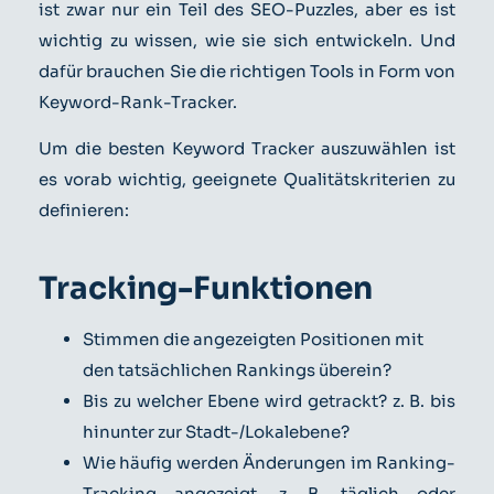
ist zwar nur ein Teil des SEO-Puzzles, aber es ist
wichtig zu wissen, wie sie sich entwickeln. Und
dafür brauchen Sie die richtigen Tools in Form von
Keyword-Rank-Tracker.
Um die besten Keyword Tracker auszuwählen ist
es vorab wichtig, geeignete Qualitätskriterien zu
definieren:
Tracking-Funktionen
Stimmen die angezeigten Positionen mit
den tatsächlichen Rankings überein?
Bis zu welcher Ebene wird getrackt? z. B. bis
hinunter zur Stadt-/Lokalebene?
Wie häufig werden Änderungen im Ranking-
Tracking angezeigt, z. B. täglich oder