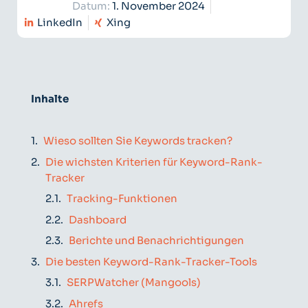
Datum:
1. November 2024
LinkedIn
Xing
Inhalte
Wieso sollten Sie Keywords tracken?
Die wichsten Kriterien für Keyword-Rank-
Tracker
Tracking-Funktionen
Dashboard
Berichte und Benachrichtigungen
Die besten Keyword-Rank-Tracker-Tools
SERPWatcher (Mangools)
Ahrefs