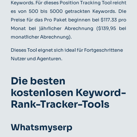
Keywords. Für dieses Position Tracking Tool reicht
es von 500 bis 5000 getrackten Keywords. Die
Preise für das Pro Paket beginnen bei $117.33 pro
Monat bei jährlicher Abrechnung ($139,95 bei
monatlicher Abrechnung).
Dieses Tool eignet sich ideal für Fortgeschrittene
Nutzer und Agenturen.
Die besten
kostenlosen Keyword-
Rank-Tracker-Tools
Whatsmyserp