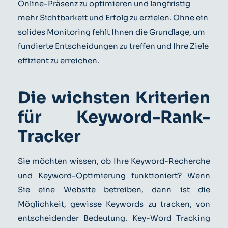
Online-Präsenz zu optimieren und langfristig
mehr Sichtbarkeit und Erfolg zu erzielen. Ohne ein
solides Monitoring fehlt Ihnen die Grundlage, um
fundierte Entscheidungen zu treffen und Ihre Ziele
effizient zu erreichen.
Die wichsten Kriterien
für Keyword-Rank-
Tracker
Sie möchten wissen, ob Ihre Keyword-Recherche
und Keyword-Optimierung funktioniert? Wenn
Sie eine Website betreiben, dann ist die
Möglichkeit, gewisse Keywords zu tracken, von
entscheidender Bedeutung. Key-Word Tracking