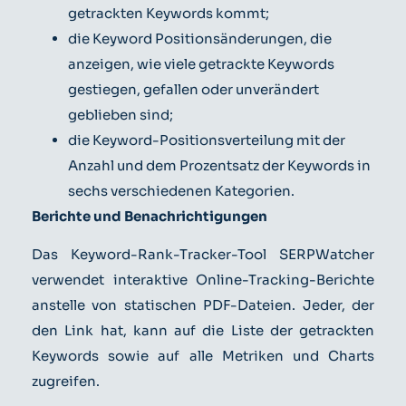
getrackten Keywords kommt;
die Keyword Positionsänderungen, die
anzeigen, wie viele getrackte Keywords
gestiegen, gefallen oder unverändert
geblieben sind;
die Keyword-Positionsverteilung mit der
Anzahl und dem Prozentsatz der Keywords in
sechs verschiedenen Kategorien.
Berichte und Benachrichtigungen
Das Keyword-Rank-Tracker-Tool SERPWatcher
verwendet interaktive Online-Tracking-Berichte
anstelle von statischen PDF-Dateien. Jeder, der
den Link hat, kann auf die Liste der getrackten
Keywords sowie auf alle Metriken und Charts
zugreifen.