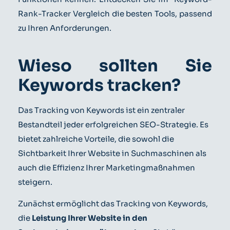
Rank-Tracker Vergleich die besten Tools, passend
zu Ihren Anforderungen.
Wieso sollten Sie
Keywords tracken?
Das Tracking von Keywords ist ein zentraler
Bestandteil jeder erfolgreichen SEO-Strategie. Es
bietet zahlreiche Vorteile, die sowohl die
Sichtbarkeit Ihrer Website in Suchmaschinen als
auch die Effizienz Ihrer Marketingmaßnahmen
steigern.
Zunächst ermöglicht das Tracking von Keywords,
die
Leistung Ihrer Website in den