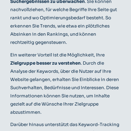
Suchergebnissen zu überwachen
. Sie können
nachvollziehen, für welche Begriffe Ihre Seite gut
rankt und wo Optimierungsbedarf besteht. So
erkennen Sie Trends, wie etwa ein plötzliches
Absinken in den Rankings, und können
rechtzeitig gegensteuern.
Ein weiterer Vorteil ist die Möglichkeit, Ihre
Zielgruppe besser zu verstehen
. Durch die
Analyse der Keywords, über die Nutzer auf Ihre
Website gelangen, erhalten Sie Einblicke in deren
Suchverhalten, Bedürfnisse und Interessen. Diese
Informationen können Sie nutzen, um Inhalte
gezielt auf die Wünsche Ihrer Zielgruppe
abzustimmen.
Darüber hinaus unterstützt das Keyword-Tracking