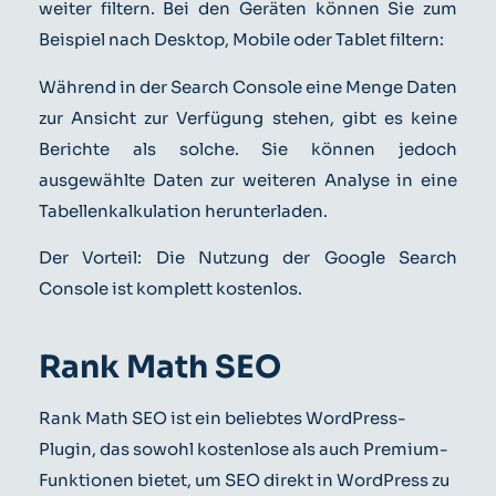
weiter filtern. Bei den Geräten können Sie zum
Beispiel nach Desktop, Mobile oder Tablet filtern:
Während in der Search Console eine Menge Daten
zur Ansicht zur Verfügung stehen, gibt es keine
Berichte als solche. Sie können jedoch
ausgewählte Daten zur weiteren Analyse in eine
Tabellenkalkulation herunterladen.
Der Vorteil: Die Nutzung der Google Search
Console ist komplett kostenlos.
Rank Math SEO
Rank Math SEO ist ein beliebtes WordPress-
Plugin, das sowohl kostenlose als auch Premium-
Funktionen bietet, um SEO direkt in WordPress zu