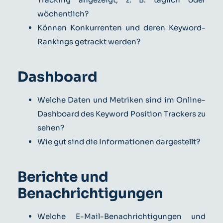
wöchentlich?
Können Konkurrenten und deren Keyword-
Rankings getrackt werden?
Dashboard
Welche Daten und Metriken sind im Online-
Dashboard des Keyword Position Trackers zu
sehen?
Wie gut sind die Informationen dargestellt?
Berichte und
Benachrichtigungen
Welche E-Mail-Benachrichtigungen und