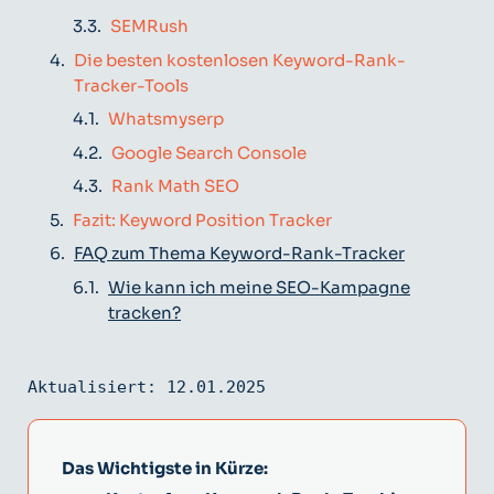
SEMRush
Die besten kostenlosen Keyword-Rank-
Tracker-Tools
Whatsmyserp
Google Search Console
Rank Math SEO
Fazit: Keyword Position Tracker
FAQ zum Thema Keyword-Rank-Tracker
Wie kann ich meine SEO-Kampagne
tracken?
Aktualisiert: 12.01.2025
Das Wichtigste in Kürze: