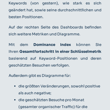
Keywords (von gestern), wie stark es sich
geändert hat, sowie seine durchschnittlichen und
besten Positionen.
Auf der rechten Seite des Dashboards befinden
sich weitere Metriken und Diagramme.
Mit dem
Dominance Index
können Sie
Ihren
Gesamtfortschritt in einer Schlüsselmetrik
basierend auf Keyword-Positionen und deren
geschätzten Besuchen verfolgen.
Außerdem gibt es Diagramme für:
die größten Veränderungen, sowohl positive
als auch negative;
die geschätzten Besuche pro Monat
(gesamter organischer Traffic) für die