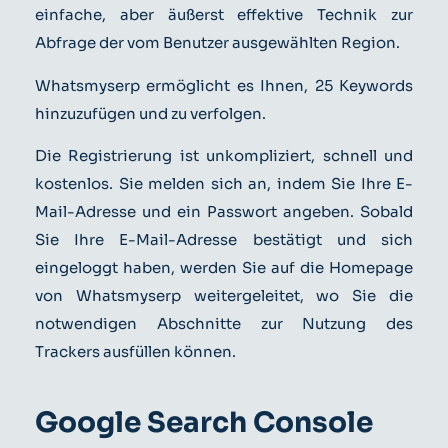
einfache, aber äußerst effektive Technik zur
Abfrage der vom Benutzer ausgewählten Region.
Whatsmyserp ermöglicht es Ihnen, 25 Keywords
hinzuzufügen und zu verfolgen.
Die Registrierung ist unkompliziert, schnell und
kostenlos. Sie melden sich an, indem Sie Ihre E-
Mail-Adresse und ein Passwort angeben. Sobald
Sie Ihre E-Mail-Adresse bestätigt und sich
eingeloggt haben, werden Sie auf die Homepage
von Whatsmyserp weitergeleitet, wo Sie die
notwendigen Abschnitte zur Nutzung des
Trackers ausfüllen können.
Google Search Console