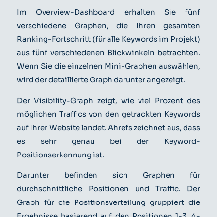
Im Overview-Dashboard erhalten Sie fünf
verschiedene Graphen, die Ihren gesamten
Ranking-Fortschritt (für alle Keywords im Projekt)
aus fünf verschiedenen Blickwinkeln betrachten.
Wenn Sie die einzelnen Mini-Graphen auswählen,
wird der detaillierte Graph darunter angezeigt.
Der Visibility-Graph zeigt, wie viel Prozent des
möglichen Traffics von den getrackten Keywords
auf Ihrer Website landet. Ahrefs zeichnet aus, dass
es sehr genau bei der Keyword-
Positionserkennung ist.
Darunter befinden sich Graphen für
durchschnittliche Positionen und Traffic. Der
Graph für die Positionsverteilung gruppiert die
Ergebnisse basierend auf den Positionen 1-3, 4-