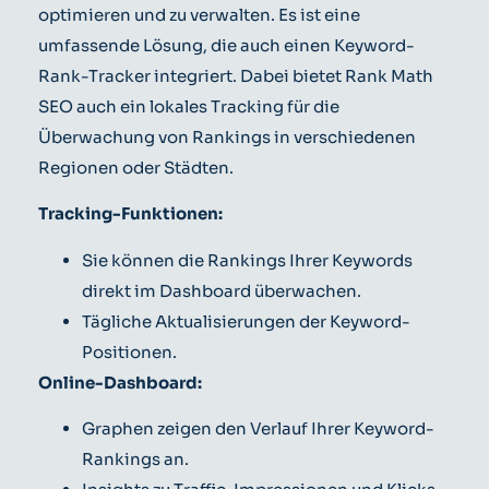
optimieren und zu verwalten. Es ist eine
umfassende Lösung, die auch einen Keyword-
Rank-Tracker integriert. Dabei bietet Rank Math
SEO auch ein lokales Tracking für die
Überwachung von Rankings in verschiedenen
Regionen oder Städten.
Tracking-Funktionen:
Sie können die Rankings Ihrer Keywords
direkt im Dashboard überwachen.
Tägliche Aktualisierungen der Keyword-
Positionen.
Online-Dashboard:
Graphen zeigen den Verlauf Ihrer Keyword-
Rankings an.