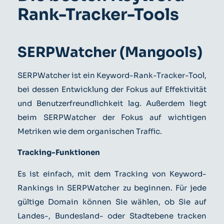
Rank-Tracker-Tools
SERPWatcher (Mangools)
SERPWatcher ist ein Keyword-Rank-Tracker-Tool,
bei dessen Entwicklung der Fokus auf Effektivität
und Benutzerfreundlichkeit lag. Außerdem liegt
beim SERPWatcher der Fokus auf wichtigen
Metriken wie dem organischen Traffic.
Tracking-Funktionen
Es ist einfach, mit dem Tracking von Keyword-
Rankings in SERPWatcher zu beginnen. Für jede
gültige Domain können Sie wählen, ob Sie auf
Landes-, Bundesland- oder Stadtebene tracken