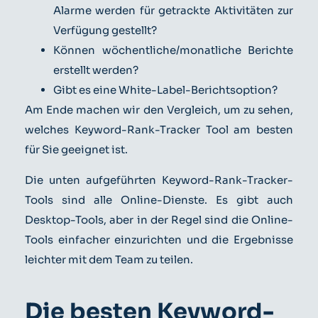
Alarme werden für getrackte Aktivitäten zur
Verfügung gestellt?
Können wöchentliche/monatliche Berichte
erstellt werden?
Gibt es eine White-Label-Berichtsoption?
Am Ende machen wir den Vergleich, um zu sehen,
welches Keyword-Rank-Tracker Tool am besten
für Sie geeignet ist.
Die unten aufgeführten Keyword-Rank-Tracker-
Tools sind alle Online-Dienste. Es gibt auch
Desktop-Tools, aber in der Regel sind die Online-
Tools einfacher einzurichten und die Ergebnisse
leichter mit dem Team zu teilen.
Die besten Keyword-