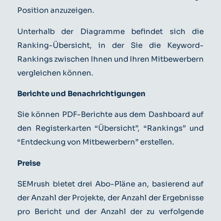
Position anzuzeigen.
Unterhalb der Diagramme befindet sich die
Ranking-Übersicht, in der Sie die Keyword-
Rankings zwischen Ihnen und Ihren Mitbewerbern
vergleichen können.
Berichte und Benachrichtigungen
Sie können PDF-Berichte aus dem Dashboard auf
den Registerkarten “Übersicht”, “Rankings” und
“Entdeckung von Mitbewerbern” erstellen.
Preise
SEMrush bietet drei Abo-Pläne an, basierend auf
der Anzahl der Projekte, der Anzahl der Ergebnisse
pro Bericht und der Anzahl der zu verfolgende