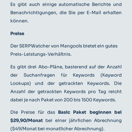
Es gibt auch einige automatische Berichte und
Benachrichtigungen, die Sie per E-Mail erhalten
können.
Preise
Der SERPWatcher von Mangools bietet ein gutes
Preis-Leistungs-Verhältnis.
Es gibt drei Abo-Pläne, basierend auf der Anzahl
der Suchanfragen für Keywords (Keyword
Lookups) und der getrackten Keywords. Die
Anzahl der getrackten Keywords pro Tag reicht
dabei je nach Paket von 200 bis 1500 Keywords.
Die Preise für das
Basic Paket beginnen bei
$29,90/Monat
bei einer jährlichen Abrechnung
($49/Monat bei monatlicher Abrechnung).