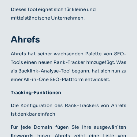
Dieses Tool eignet sich für kleine und
mittelständische Unternehmen.
Ahrefs
Ahrefs hat seiner wachsenden Palette von SEO-
Tools einen neuen Rank-Tracker hinzugefügt. Was
als Backlink-Analyse-Tool begann, hat sich nun zu
einer All-in-One SEO-Plattform entwickelt.
Tracking-Funktionen
Die Konfiguration des Rank-Trackers von Ahrefs
ist denkbar einfach.
Für jede Domain fügen Sie Ihre ausgewählten
Keywords hinzu. Ahrefs zeigt eine Liste von