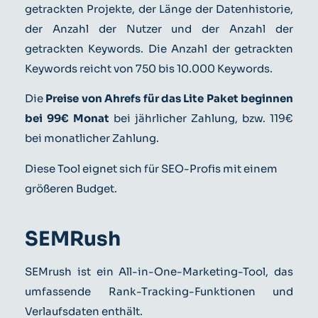
getrackten Projekte, der Länge der Datenhistorie,
der Anzahl der Nutzer und der Anzahl der
getrackten Keywords. Die Anzahl der getrackten
Keywords reicht von 750 bis 10.000 Keywords.
Die
Preise von Ahrefs für das Lite Paket beginnen
bei 99€ Monat
bei jährlicher Zahlung, bzw. 119€
bei monatlicher Zahlung.
Diese Tool eignet sich für SEO-Profis mit einem
größeren Budget.
SEMRush
SEMrush ist ein All-in-One-Marketing-Tool, das
umfassende Rank-Tracking-Funktionen und
Verlaufsdaten enthält.