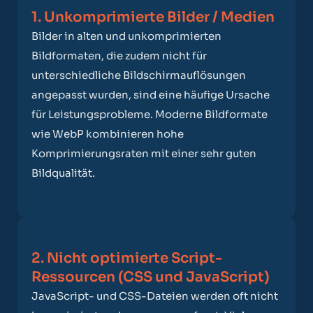
1. Unkomprimierte Bilder / Medien
Bilder in alten und unkomprimierten
Bildformaten, die zudem nicht für
unterschiedliche Bildschirmauflösungen
angepasst wurden, sind eine häufige Ursache
für Leistungsprobleme. Moderne Bildformate
wie WebP kombinieren hohe
Komprimierungsraten mit einer sehr guten
Bildqualität.
2. Nicht optimierte Script-
Ressourcen (CSS und JavaScript)
JavaScript- und CSS-Dateien werden oft nicht