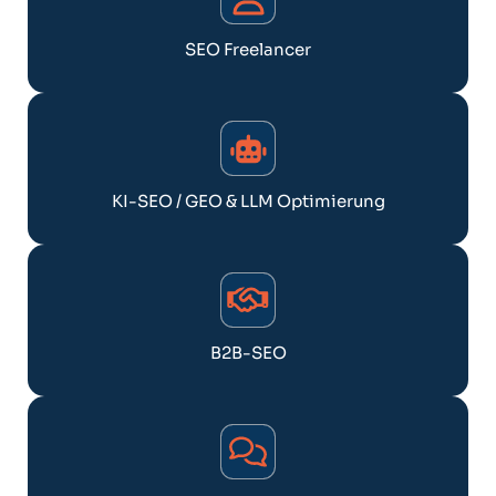
SEO Freelancer
KI-SEO / GEO & LLM Optimierung
B2B-SEO