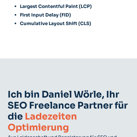
Largest Contentful Paint (LCP)
First Input Delay (FID)
Cumulative Layout Shift (CLS)
Ich bin Daniel Wörle, Ihr
SEO Freelance Partner für
die
Ladezeiten
Optimierung