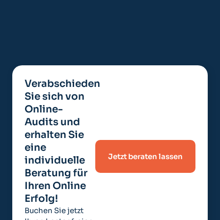
Verabschieden
Sie sich von
Online-
Audits und
erhalten Sie
eine
Jetzt beraten lassen
individuelle
Beratung für
Ihren Online
Erfolg!
Buchen Sie jetzt