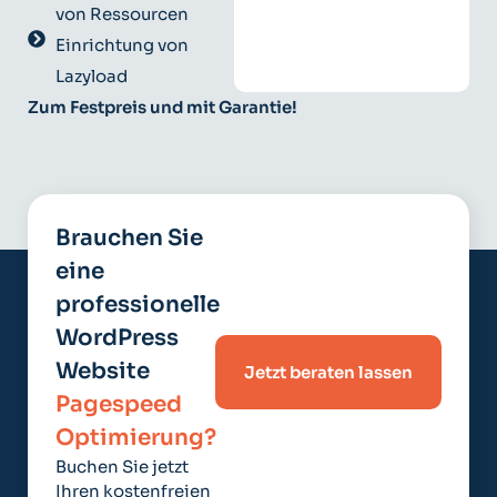
von Ressourcen
Einrichtung von
Lazyload
Zum Festpreis und mit Garantie!
Brauchen Sie
eine
professionelle
WordPress
Website
Jetzt beraten lassen
Pagespeed
Optimierung?
Buchen Sie jetzt
Ihren kostenfreien