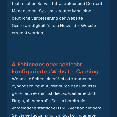
technischen Server-Infrastruktur und Content
Management System Updates kann eine
deutliche Verbesserung der Website
Geschwindigkeit für die Nutzer der Website
erreicht werden.
4. Fehlendes oder schlecht
konfiguriertes Website-Caching
Wenn alle Seiten einer Website immer erst
dynamisch beim Aufruf durch den Benutzer
generiert werden, ist die Ladezeit erheblich
länger, als wenn alle Seiten bereits als
vorgeladene statische HTML-Version auf dem
Server verfügbar sind. Ein gut konfigurierter