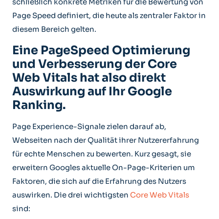
schließlich konkrete Metriken für die Bewertung von
Page Speed definiert, die heute als zentraler Faktor in
diesem Bereich gelten.
Eine PageSpeed Optimierung
und Verbesserung der Core
Web Vitals hat also direkt
Auswirkung auf Ihr Google
Ranking.
Page Experience-Signale zielen darauf ab,
Webseiten nach der Qualität ihrer Nutzererfahrung
für echte Menschen zu bewerten. Kurz gesagt, sie
erweitern Googles aktuelle On-Page-Kriterien um
Faktoren, die sich auf die Erfahrung des Nutzers
auswirken. Die drei wichtigsten
Core Web Vitals
sind: