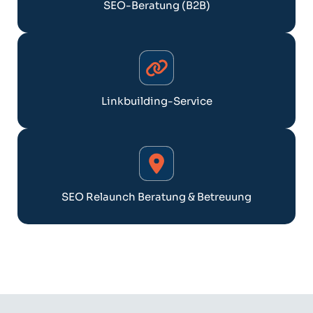
SEO-Beratung (B2B)
Linkbuilding-Service
SEO Relaunch Beratung & Betreuung