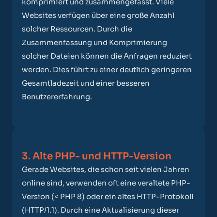
komprimiert und zusammengefasst. Viele
Websites verfügen über eine große Anzahl
solcher Ressourcen. Durch die
Zusammenfassung und Komprimierung
solcher Dateien können die Anfragen reduziert
werden. Dies führt zu einer deutlich geringeren
Gesamtladezeit und einer besseren
Benutzererfahrung.
3. Alte PHP- und HTTP-Version
Gerade Websites, die schon seit vielen Jahren
online sind, verwenden oft eine veraltete PHP-
Version (< PHP 8) oder ein altes HTTP-Protokoll
(HTTP/1.1). Durch eine Aktualisierung dieser