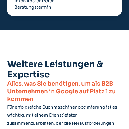
Ihren kostenfreien
Beratungstermin.
Weitere Leistungen &
Expertise
Alles, was Sie benötigen, um als B2B-
Unternehmen in Google auf Platz 1 zu
kommen
Für erfolgreiche Suchmaschinenoptimierung ist es
wichtig, mit einem Dienstleister
zusammenzuarbeiten, der die Herausforderungen