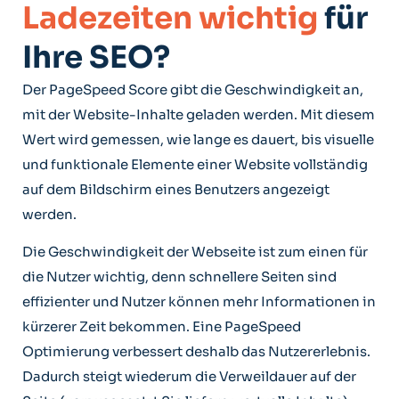
Ladezeiten wichtig
für
Ihre SEO?
Der PageSpeed Score gibt die Geschwindigkeit an,
mit der Website-Inhalte geladen werden. Mit diesem
Wert wird gemessen, wie lange es dauert, bis visuelle
und funktionale Elemente einer Website vollständig
auf dem Bildschirm eines Benutzers angezeigt
werden.
Die Geschwindigkeit der Webseite ist zum einen für
die Nutzer wichtig, denn schnellere Seiten sind
effizienter und Nutzer können mehr Informationen in
kürzerer Zeit bekommen. Eine PageSpeed
Optimierung verbessert deshalb das Nutzererlebnis.
Dadurch steigt wiederum die Verweildauer auf der