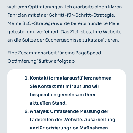
weiteren Optimierungen. Ich erarbeite einen klaren
Fahrplan mit einer Schritt-für-Schritt-Strategie.
Meine SEO-Strategie wurde bereits hunderte Male
getestet und verfeinert. Das Ziel ist es, Ihre Website
an die Spitze der Suchergebnisse zu katapultieren.
Eine Zusammenarbeit für eine PageSpeed
Optimierung läuft wie folgt ab:
Kontaktformular ausfüllen
: nehmen
Sie Kontakt mit mir auf und wir
besprechen gemeinsam Ihren
aktuellen Stand.
Analyse
: Umfassende Messung der
Ladezeiten der Website. Ausarbeitung
und Priorisierung von Maßnahmen