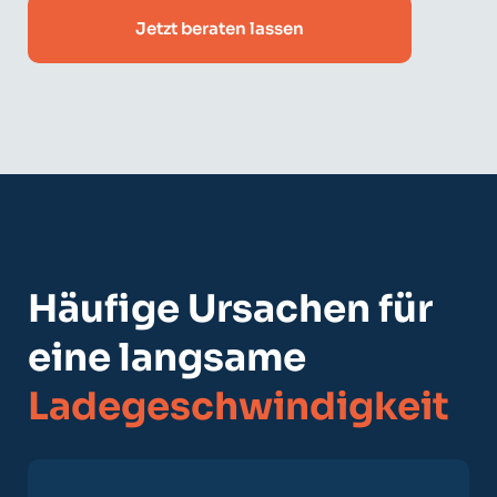
Jetzt beraten lassen
Häufige Ursachen für
eine langsame
Ladegeschwindigkeit