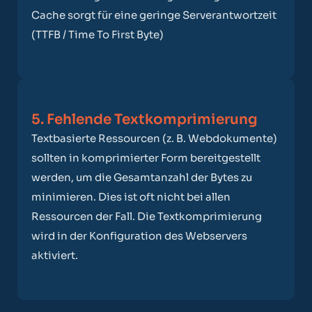
Cache sorgt für eine geringe Serverantwortzeit
(TTFB / Time To First Byte)
5. Fehlende Textkomprimierung
Textbasierte Ressourcen (z. B. Webdokumente)
sollten in komprimierter Form bereitgestellt
werden, um die Gesamtanzahl der Bytes zu
minimieren. Dies ist oft nicht bei allen
Ressourcen der Fall. Die Textkomprimierung
wird in der Konfiguration des Webservers
aktiviert.