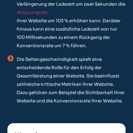
Verlängerung der Ladezeit um zwei Sekunden die
Absprungrate
Ihrer Website um 103 % erhöhen kann. Darüber
hinaus kann eine zusätzliche Ladezeit von nur
100 Millisekunden zu einem Rückgang der
Konversionsrate um 7 % führen.
Die Seitengeschwindigkeit spielt eine
entscheidende Rolle für den Erfolg der
Gesamtleistung einer Website. Sie beeinflusst
zahlreiche kritische Metriken Ihrer Website.
Dazu gehören zum Beispiel die Sichtbarkeit Ihrer
Website und die Konversionsrate Ihrer Website.