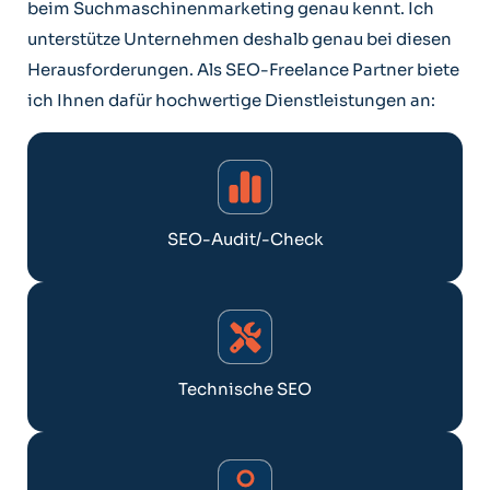
beim Suchmaschinenmarketing genau kennt. Ich
unterstütze Unternehmen deshalb genau bei diesen
Herausforderungen. Als SEO-Freelance Partner biete
ich Ihnen dafür hochwertige Dienstleistungen an:
SEO-Audit/-Check
Technische SEO