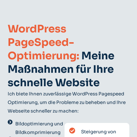
WordPress
PageSpeed-
Optimierung:
Meine
Maßnahmen für Ihre
schnelle Website
Ich biete Ihnen zuverlässige WordPress Pagespeed
Optimierung, um die Probleme zu beheben und Ihre
Webseite schneller zu machen:
Bildoptimierung und
Steigerung von
Bildkomprimierung