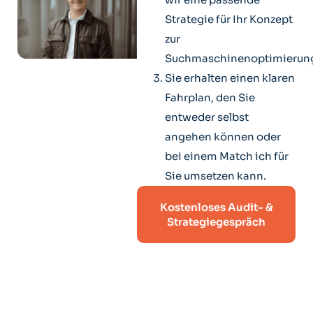
Strategie für Ihr Konzept
zur
Suchmaschinenoptimierun
Sie erhalten einen klaren
Fahrplan, den Sie
entweder selbst
angehen können oder
bei einem Match ich für
Sie umsetzen kann.
Kostenloses Audit- &
Strategiegespräch