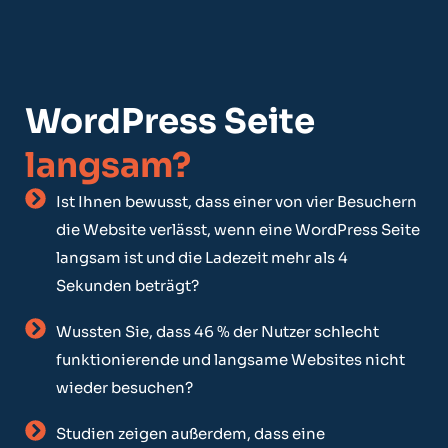
WordPress Seite
langsam?
Ist Ihnen bewusst, dass einer von vier Besuchern
die Website verlässt, wenn eine WordPress Seite
langsam ist und die Ladezeit mehr als 4
Sekunden beträgt?
Wussten Sie, dass 46 % der Nutzer schlecht
funktionierende und langsame Websites nicht
wieder besuchen?
Studien zeigen außerdem, dass eine