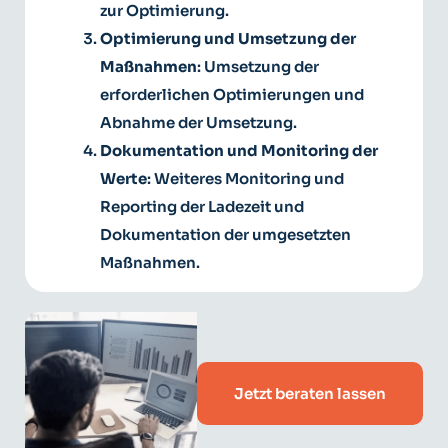
zur Optimierung.
Optimierung und Umsetzung der
Maßnahmen
: Umsetzung der
erforderlichen Optimierungen und
Abnahme der Umsetzung.
Dokumentation und Monitoring der
Werte
: Weiteres Monitoring und
Reporting der Ladezeit und
Dokumentation der umgesetzten
Maßnahmen.
Jetzt beraten lassen