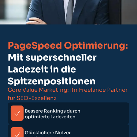
PageSpeed Optimierung:
Mit superschneller
Ladezeit in die
Spitzenpositionen
Core Value Marketing: Ihr Freelance Partner
für SEO-Exzellenz
Bessere Rankings durch
optimierte Ladezeiten
Glücklichere Nutzer