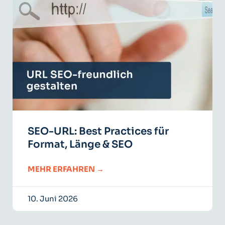
SEO-URL: Best Practices für
Format, Länge & SEO
MEHR ERFAHREN →
10. Juni 2026