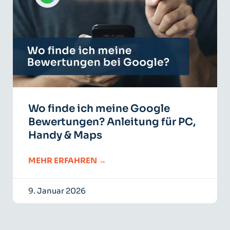
Wo finde ich meine Google
Bewertungen? Anleitung für PC,
Handy & Maps
MEHR ERFAHREN →
9. Januar 2026