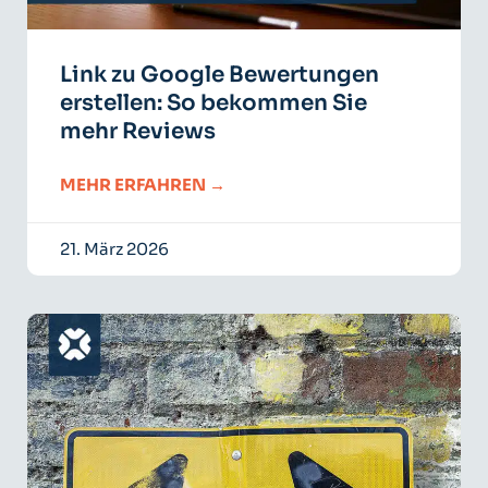
Link zu Google Bewertungen
erstellen: So bekommen Sie
mehr Reviews
MEHR ERFAHREN →
21. März 2026