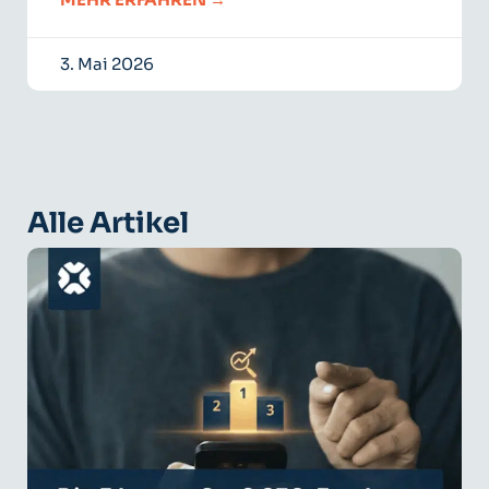
3. Mai 2026
Alle Artikel