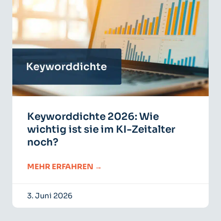
Keyworddichte 2026: Wie
wichtig ist sie im KI-Zeitalter
noch?
MEHR ERFAHREN →
3. Juni 2026