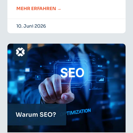
MEHR ERFAHREN →
10. Juni 2026