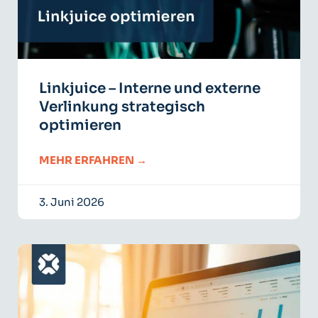
Linkjuice – Interne und externe
Verlinkung strategisch
optimieren
MEHR ERFAHREN →
3. Juni 2026