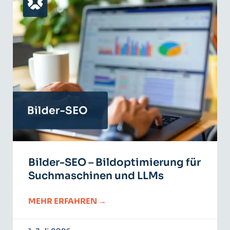
Bilder-SEO – Bildoptimierung für
Suchmaschinen und LLMs
MEHR ERFAHREN →