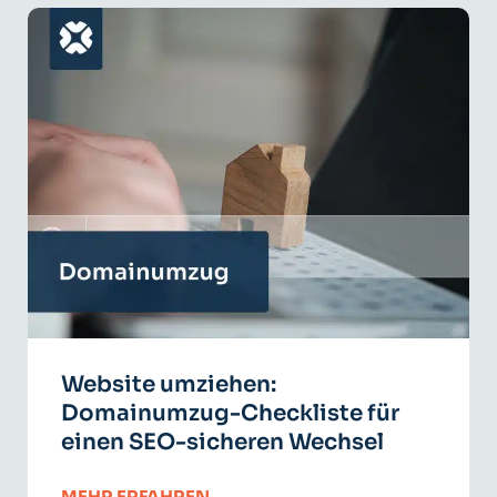
Website umziehen:
Domainumzug-Checkliste für
einen SEO-sicheren Wechsel
MEHR ERFAHREN →