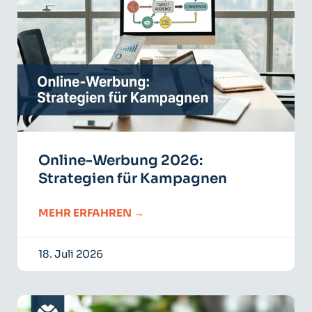
Online-Werbung 2026:
Strategien für Kampagnen
MEHR ERFAHREN →
18. Juli 2026