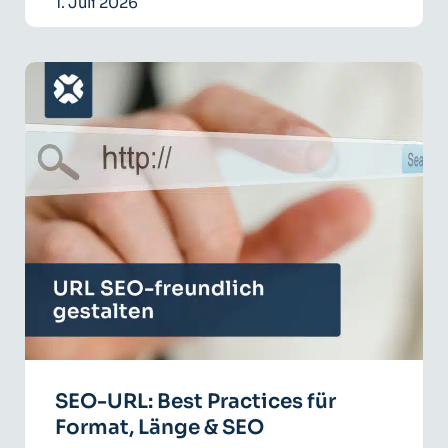
1. Juli 2026
SEO-URL: Best Practices für
Format, Länge & SEO