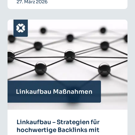
27. März 2026
Linkaufbau – Strategien für
hochwertige Backlinks mit