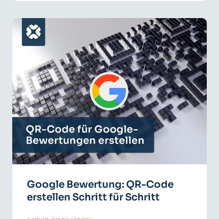
Google Bewertung: QR-Code
erstellen Schritt für Schritt