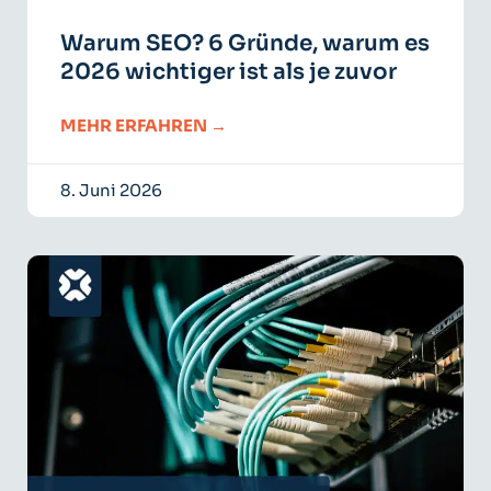
Warum SEO? 6 Gründe, warum es
2026 wichtiger ist als je zuvor
MEHR ERFAHREN →
8. Juni 2026