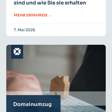
sind und wie Sie sie erhalten
MEHR ERFAHREN →
7. Mai 2026