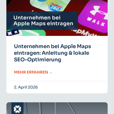
Unternehmen bei Apple Maps
eintragen: Anleitung & lokale
SEO-Optimierung
MEHR ERFAHREN →
2. April 2026