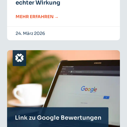
echter Wirkung
MEHR ERFAHREN →
24. März 2026