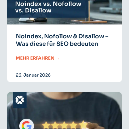
Noindex, Nofollow & Disallow –
Was diese für SEO bedeuten
MEHR ERFAHREN →
26. Januar 2026