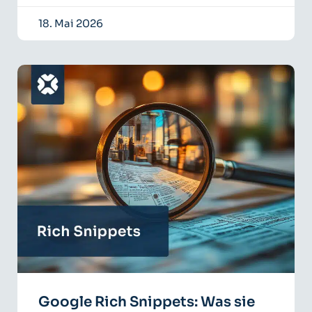
18. Mai 2026
Google Rich Snippets: Was sie