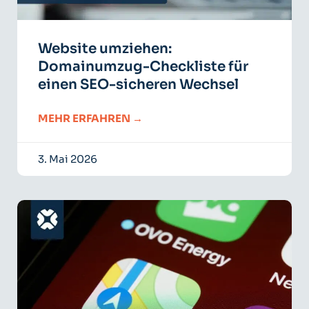
Website umziehen:
Domainumzug-Checkliste für
einen SEO-sicheren Wechsel
MEHR ERFAHREN →
3. Mai 2026