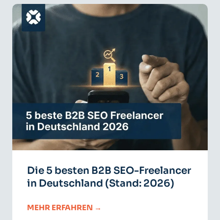
Die 5 besten B2B SEO-Freelancer
in Deutschland (Stand: 2026)
MEHR ERFAHREN →