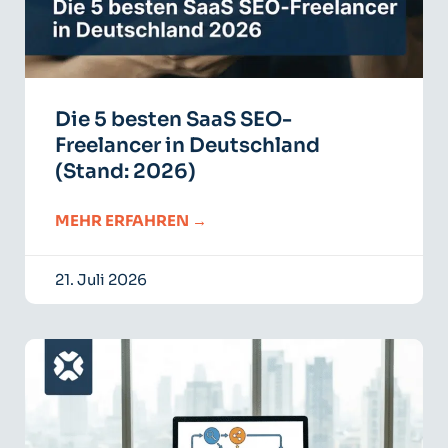
Die 5 besten SaaS SEO-
Freelancer in Deutschland
(Stand: 2026)
MEHR ERFAHREN →
21. Juli 2026