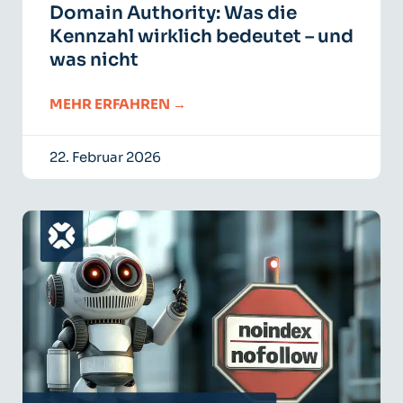
Domain Authority: Was die
Kennzahl wirklich bedeutet – und
was nicht
MEHR ERFAHREN →
22. Februar 2026