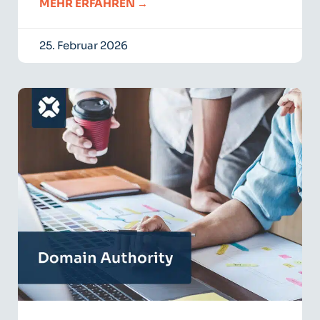
MEHR ERFAHREN →
25. Februar 2026