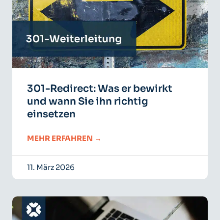
301-Redirect: Was er bewirkt
und wann Sie ihn richtig
einsetzen
MEHR ERFAHREN →
11. März 2026