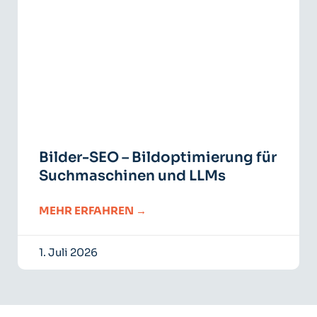
Bilder-SEO – Bildoptimierung für
Suchmaschinen und LLMs
MEHR ERFAHREN →
1. Juli 2026