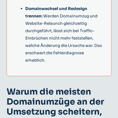
Domainwechsel und Redesign
trennen:
Werden Domainumzug und
Website-Relaunch gleichzeitig
durchgeführt, lässt sich bei Traffic-
Einbrüchen nicht mehr feststellen,
welche Änderung die Ursache war. Das
erschwert die Fehlerdiagnose
erheblich.
Warum die meisten
Domainumzüge an der
Umsetzung scheitern,