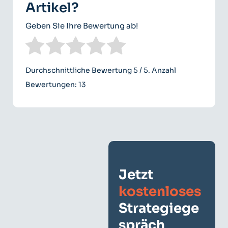
Artikel?
Geben Sie Ihre Bewertung ab!
Durchschnittliche Bewertung
5
/ 5. Anzahl
Bewertungen:
13
Jetzt
kostenloses
Strategiege
spräch