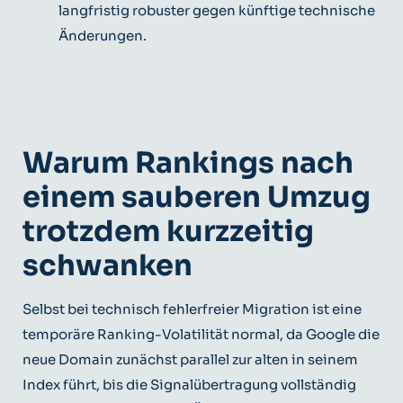
langfristig robuster gegen künftige technische
Änderungen.
Warum Rankings nach
einem sauberen Umzug
trotzdem kurzzeitig
schwanken
Selbst bei technisch fehlerfreier Migration ist eine
temporäre Ranking-Volatilität normal, da Google die
neue Domain zunächst parallel zur alten in seinem
Index führt, bis die Signalübertragung vollständig