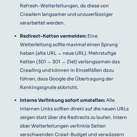
Refresh-Weiterleitungen, da diese von
Crawlern langsamer und unzuverlässiger
verarbeitet werden.
Redirect-Ketten vermeiden:
Eine
Weiterleitung sollte maximal einen Sprung
haben (alte URL → neue URL). Mehrstufige
Ketten (301 → 301 → Ziel) verlangsamen das
Crawling und können in Einzelfällen dazu
führen, dass Google die Übertragung der
Rankingsignale abbricht.
Interne Verlinkung sofort umstellen:
Alle
internen Links sollten direkt auf die neuen URLs
zeigen statt über die Redirects zu laufen. Intern
über Weiterleitungen verlinkte Seiten
verschwenden Crawl-Budget und verwässern