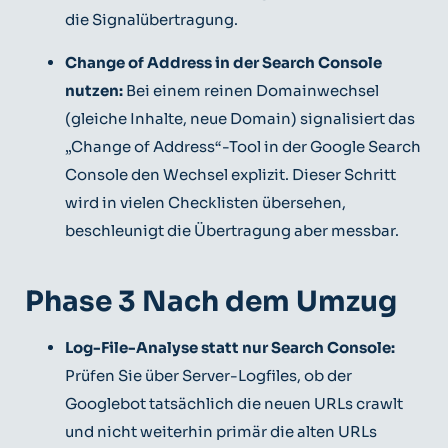
die Signalübertragung.
Change of Address in der Search Console
nutzen:
Bei einem reinen Domainwechsel
(gleiche Inhalte, neue Domain) signalisiert das
„Change of Address“-Tool in der Google Search
Console den Wechsel explizit. Dieser Schritt
wird in vielen Checklisten übersehen,
beschleunigt die Übertragung aber messbar.
Phase 3 Nach dem Umzug
Log-File-Analyse statt nur Search Console:
Prüfen Sie über Server-Logfiles, ob der
Googlebot tatsächlich die neuen URLs crawlt
und nicht weiterhin primär die alten URLs