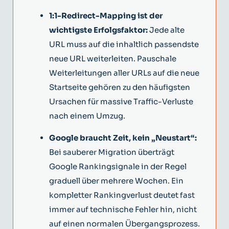
1:1-Redirect-Mapping ist der
wichtigste Erfolgsfaktor:
Jede alte
URL muss auf die inhaltlich passendste
neue URL weiterleiten. Pauschale
Weiterleitungen aller URLs auf die neue
Startseite gehören zu den häufigsten
Ursachen für massive Traffic-Verluste
nach einem Umzug.
Google braucht Zeit, kein „Neustart“:
Bei sauberer Migration überträgt
Google Rankingsignale in der Regel
graduell über mehrere Wochen. Ein
kompletter Rankingverlust deutet fast
immer auf technische Fehler hin, nicht
auf einen normalen Übergangsprozess.