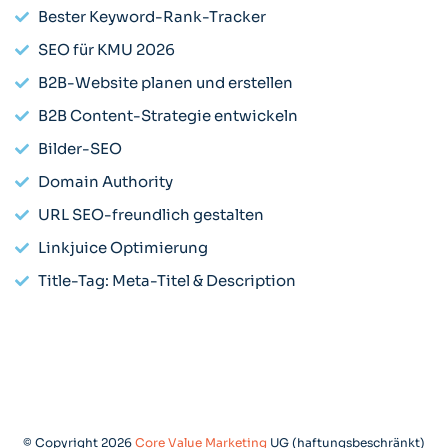
Bester Keyword-Rank-Tracker
SEO für KMU 2026
B2B-Website planen und erstellen
B2B Content-Strategie entwickeln
Bilder-SEO
Domain Authority
URL SEO-freundlich gestalten
Linkjuice Optimierung
Title-Tag: Meta-Titel & Description
© Copyright 2026
Core Value Marketing
UG (haftungsbeschränkt)