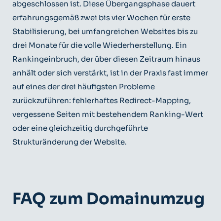
abgeschlossen ist. Diese Übergangsphase dauert
erfahrungsgemäß zwei bis vier Wochen für erste
Stabilisierung, bei umfangreichen Websites bis zu
drei Monate für die volle Wiederherstellung. Ein
Rankingeinbruch, der über diesen Zeitraum hinaus
anhält oder sich verstärkt, ist in der Praxis fast immer
auf eines der drei häufigsten Probleme
zurückzuführen: fehlerhaftes Redirect-Mapping,
vergessene Seiten mit bestehendem Ranking-Wert
oder eine gleichzeitig durchgeführte
Strukturänderung der Website.
FAQ zum Domainumzug