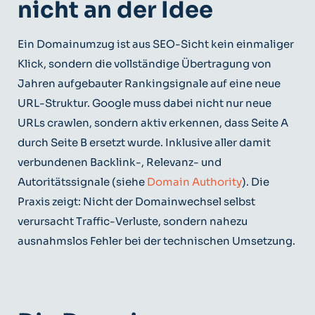
nicht an der Idee
Ein Domainumzug ist aus SEO-Sicht kein einmaliger
Klick, sondern die vollständige Übertragung von
Jahren aufgebauter Rankingsignale auf eine neue
URL-Struktur. Google muss dabei nicht nur neue
URLs crawlen, sondern aktiv erkennen, dass Seite A
durch Seite B ersetzt wurde. Inklusive aller damit
verbundenen Backlink-, Relevanz- und
Autoritätssignale (siehe
Domain Authority
). Die
Praxis zeigt: Nicht der Domainwechsel selbst
verursacht Traffic-Verluste, sondern nahezu
ausnahmslos Fehler bei der technischen Umsetzung.