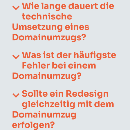
Wie lange dauert die
technische
Umsetzung eines
Domainumzugs?
Was ist der häufigste
Fehler bei einem
Domainumzug?
Sollte ein Redesign
gleichzeitig mit dem
Domainumzug
erfolgen?