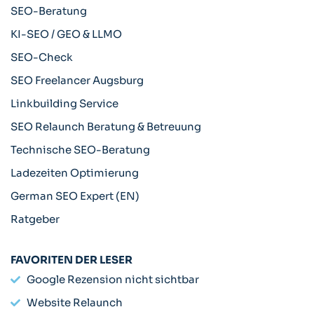
SEO-Beratung
KI-SEO / GEO & LLMO​
SEO-Check
SEO Freelancer Augsburg
Linkbuilding Service
SEO Relaunch Beratung & Betreuung
Technische SEO-Beratung
Ladezeiten Optimierung
German SEO Expert (EN)
Ratgeber
FAVORITEN DER LESER
Google Rezension nicht sichtbar
Website Relaunch