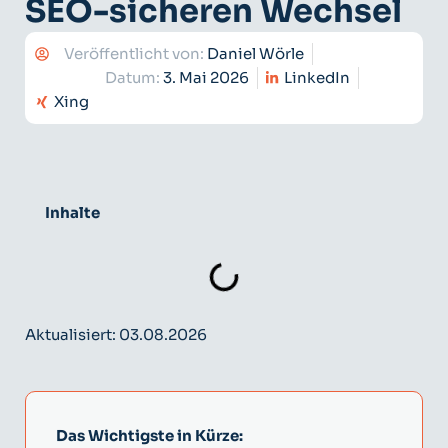
SEO-sicheren Wechsel
Veröffentlicht von:
Daniel Wörle
Datum:
3. Mai 2026
LinkedIn
Xing
Inhalte
Aktualisiert: 03.08.2026
Das Wichtigste in Kürze: