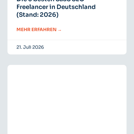
Freelancer in Deutschland
(Stand: 2026)
MEHR ERFAHREN →
21. Juli 2026