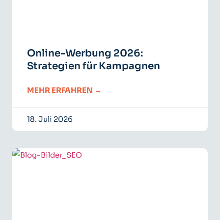
Online-Werbung 2026:
Strategien für Kampagnen
MEHR ERFAHREN →
18. Juli 2026