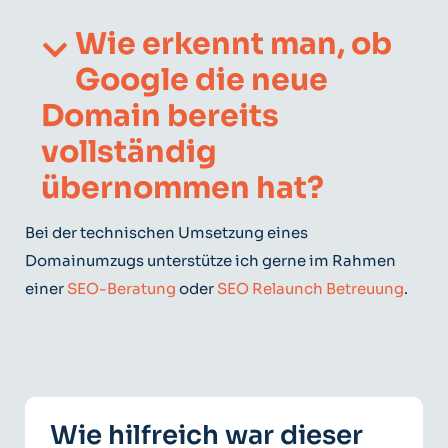
Wie erkennt man, ob
Google die neue
Domain bereits
vollständig
übernommen hat?
Bei der technischen Umsetzung eines
Domainumzugs unterstütze ich gerne im Rahmen
einer
SEO-Beratung
oder
SEO Relaunch Betreuung
.
Wie hilfreich war dieser