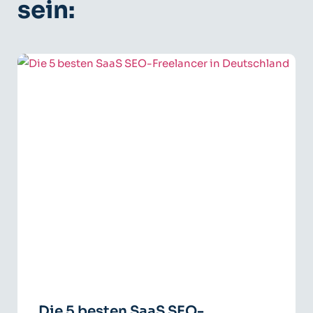
sein:
Die 5 besten SaaS SEO-