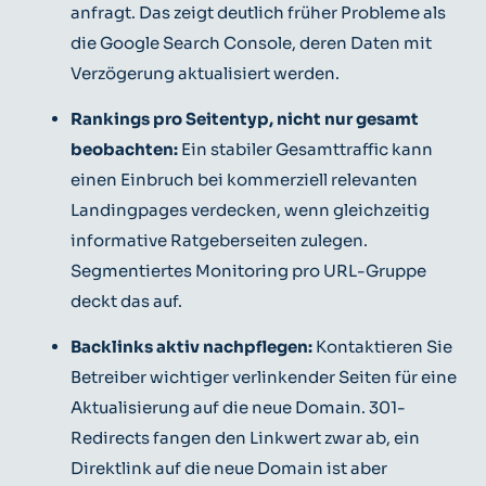
anfragt. Das zeigt deutlich früher Probleme als
die Google Search Console, deren Daten mit
Verzögerung aktualisiert werden.
Rankings pro Seitentyp, nicht nur gesamt
beobachten:
Ein stabiler Gesamttraffic kann
einen Einbruch bei kommerziell relevanten
Landingpages verdecken, wenn gleichzeitig
informative Ratgeberseiten zulegen.
Segmentiertes Monitoring pro URL-Gruppe
deckt das auf.
Backlinks aktiv nachpflegen:
Kontaktieren Sie
Betreiber wichtiger verlinkender Seiten für eine
Aktualisierung auf die neue Domain. 301-
Redirects fangen den Linkwert zwar ab, ein
Direktlink auf die neue Domain ist aber