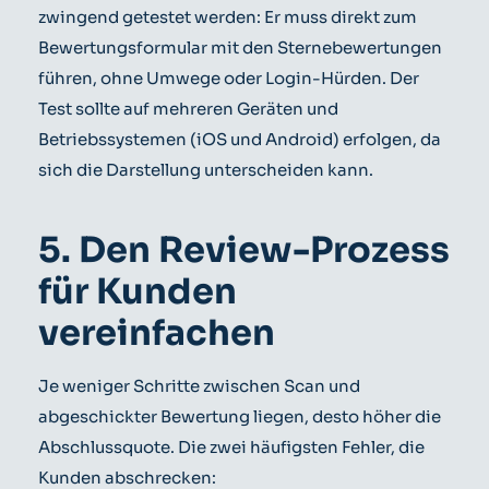
zwingend getestet werden: Er muss direkt zum
Bewertungsformular mit den Sternebewertungen
führen, ohne Umwege oder Login-Hürden. Der
Test sollte auf mehreren Geräten und
Betriebssystemen (iOS und Android) erfolgen, da
sich die Darstellung unterscheiden kann.
5. Den Review-Prozess
für Kunden
vereinfachen
Je weniger Schritte zwischen Scan und
abgeschickter Bewertung liegen, desto höher die
Abschlussquote. Die zwei häufigsten Fehler, die
Kunden abschrecken: