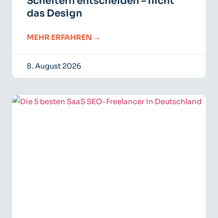
Scheitern entscheiden – nicht
das Design
MEHR ERFAHREN →
8. August 2026