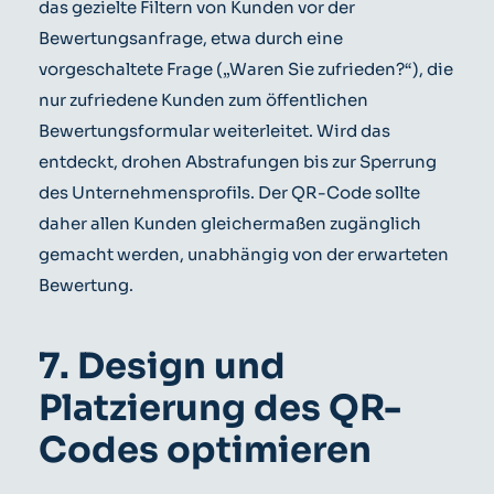
das gezielte Filtern von Kunden vor der
Bewertungsanfrage, etwa durch eine
vorgeschaltete Frage („Waren Sie zufrieden?“), die
nur zufriedene Kunden zum öffentlichen
Bewertungsformular weiterleitet. Wird das
entdeckt, drohen Abstrafungen bis zur Sperrung
des Unternehmensprofils. Der QR-Code sollte
daher allen Kunden gleichermaßen zugänglich
gemacht werden, unabhängig von der erwarteten
Bewertung.
7. Design und
Platzierung des QR-
Codes optimieren