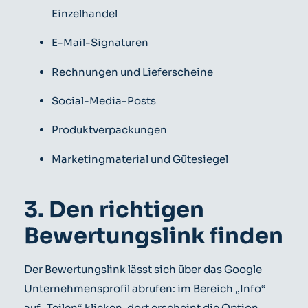
Einzelhandel
E-Mail-Signaturen
Rechnungen und Lieferscheine
Social-Media-Posts
Produktverpackungen
Marketingmaterial und Gütesiegel
3. Den richtigen
Bewertungslink finden
Der Bewertungslink lässt sich über das Google
Unternehmensprofil abrufen: im Bereich „Info“
auf „Teilen“ klicken, dort erscheint die Option