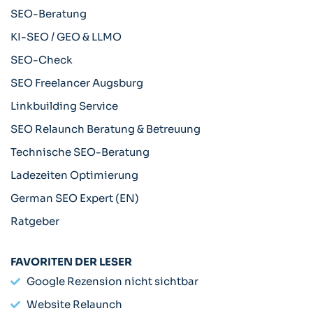
SEO-Beratung
KI-SEO / GEO & LLMO​
SEO-Check
SEO Freelancer Augsburg
Linkbuilding Service
SEO Relaunch Beratung & Betreuung
Technische SEO-Beratung
Ladezeiten Optimierung
German SEO Expert (EN)
Ratgeber
FAVORITEN DER LESER
Google Rezension nicht sichtbar
Website Relaunch