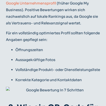
Google Unternehmensprofil
(früher Google My
Business). Positive Bewertungen wirken sich
nachweislich auf lokale Rankings aus, da Google sie
als Vertrauens- und Relevanzsignal wertet.
Für ein vollständig optimiertes Profil sollten folgende
Angaben gepflegt sein:
Öffnungszeiten
Aussagekräftige Fotos
Vollständige Produkt- oder Dienstleistungsliste
Korrekte Kategorie und Kontaktdaten