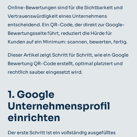
Online-Bewertungen sind für die Sichtbarkeit und
Vertrauenswürdigkeit eines Unternehmens
entscheidend. Ein QR-Code, der direkt zur Google-
Bewertungsseite führt, reduziert die Hürde für
Kunden auf ein Minimum: scannen, bewerten, fertig.
Dieser Artikel zeigt Schritt für Schritt, wie ein Google
Bewertung QR-Code erstellt, optimal platziert und
rechtlich sauber eingesetzt wird.
1. Google
Unternehmensprofil
einrichten
Der erste Schritt ist ein vollständig ausgefülltes