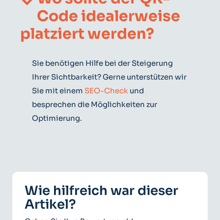
Code idealerweise
platziert werden?
Sie benötigen Hilfe bei der Steigerung
Ihrer Sichtbarkeit? Gerne unterstützen wir
Sie mit einem
SEO-Check
und
besprechen die Möglichkeiten zur
Optimierung.
Wie hilfreich war dieser
Artikel?