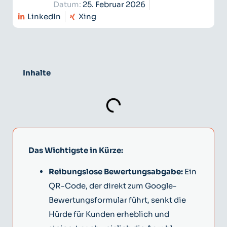
Datum:
25. Februar 2026
LinkedIn
Xing
Inhalte
Das Wichtigste in Kürze:
Reibungslose Bewertungsabgabe:
Ein
QR-Code, der direkt zum Google-
Bewertungsformular führt, senkt die
Hürde für Kunden erheblich und