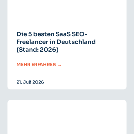
Die 5 besten SaaS SEO-
Freelancer in Deutschland
(Stand: 2026)
MEHR ERFAHREN →
21. Juli 2026