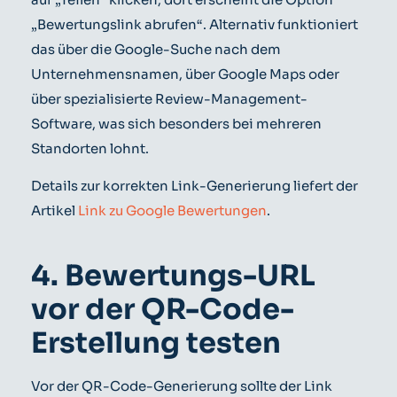
„Bewertungslink abrufen“. Alternativ funktioniert
das über die Google-Suche nach dem
Unternehmensnamen, über Google Maps oder
über spezialisierte Review-Management-
Software, was sich besonders bei mehreren
Standorten lohnt.
Details zur korrekten Link-Generierung liefert der
Artikel
Link zu Google Bewertungen
.
4. Bewertungs-URL
vor der QR-Code-
Erstellung testen
Vor der QR-Code-Generierung sollte der Link