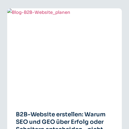
B2B-Website erstellen: Warum
SEO und GEO über Erfolg oder