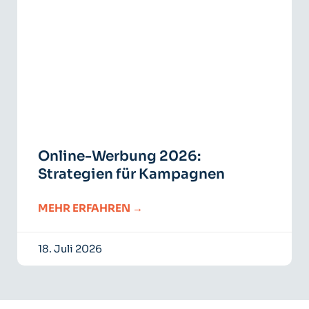
Online-Werbung 2026:
Strategien für Kampagnen
MEHR ERFAHREN →
18. Juli 2026