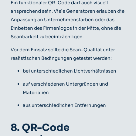
Ein funktionaler QR-Code darf auch visuell
ansprechend sein. Viele Generatoren erlauben die
Anpassung an Unternehmensfarben oder das
Einbetten des Firmenlogos in der Mitte, ohne die
Scanbarkeit zu beeinträchtigen.
Vor dem Einsatz sollte die Scan-Qualität unter
realistischen Bedingungen getestet werden:
bei unterschiedlichen Lichtverhältnissen
auf verschiedenen Untergründen und
Materialien
aus unterschiedlichen Entfernungen
8. QR-Code