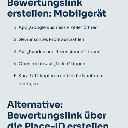
Bewertungslink
erstellen: Mobilgerät
App „Google Business Profile“ öffnen
Gewünschtes Profil auswählen
Auf „Kunden und Rezensionen“ tippen
Oben rechts auf „Teilen“ tippen
Kurz-URL kopieren und in die Nachricht
einfügen
Alternative:
Bewertungslink über
die Place-ID erstellen