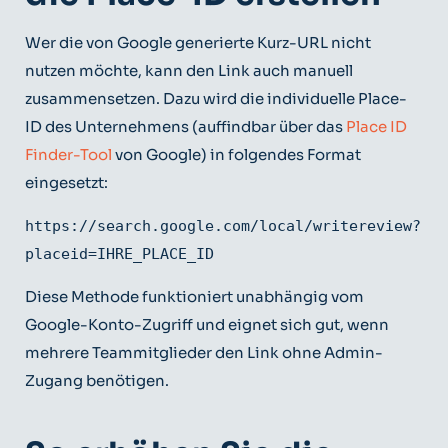
Wer die von Google generierte Kurz-URL nicht
nutzen möchte, kann den Link auch manuell
zusammensetzen. Dazu wird die individuelle Place-
ID des Unternehmens (auffindbar über das
Place ID
Finder-Tool
von Google) in folgendes Format
eingesetzt:
https://search.google.com/local/writereview?
Diese Methode funktioniert unabhängig vom
Google-Konto-Zugriff und eignet sich gut, wenn
mehrere Teammitglieder den Link ohne Admin-
Zugang benötigen.