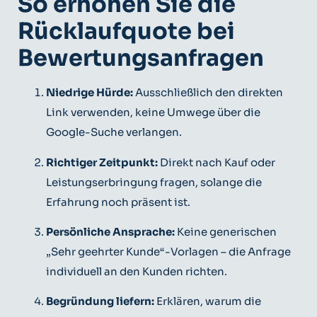
So erhöhen Sie die
Rücklaufquote bei
Bewertungsanfragen
Niedrige Hürde:
Ausschließlich den direkten
Link verwenden, keine Umwege über die
Google-Suche verlangen.
Richtiger Zeitpunkt:
Direkt nach Kauf oder
Leistungserbringung fragen, solange die
Erfahrung noch präsent ist.
Persönliche Ansprache:
Keine generischen
„Sehr geehrter Kunde“-Vorlagen – die Anfrage
individuell an den Kunden richten.
Begründung liefern:
Erklären, warum die