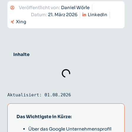
Veröffentlicht von:
Daniel Wörle
Datum:
21. März 2026
LinkedIn
Xing
Inhalte
Aktualisiert: 01.08.2026
Das Wichtigste in Kürze:
Über das Google Unternehmensprofil