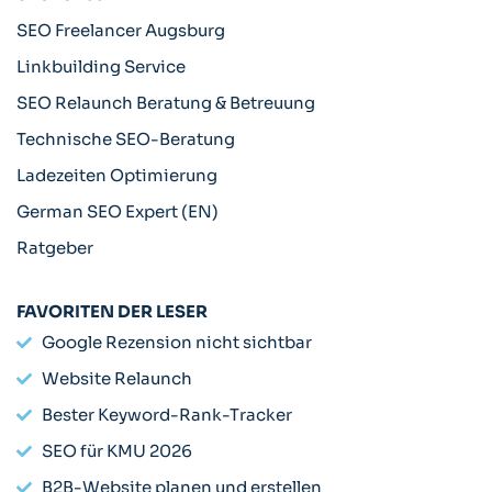
SEO Freelancer Augsburg
Linkbuilding Service
SEO Relaunch Beratung & Betreuung
Technische SEO-Beratung
Ladezeiten Optimierung
German SEO Expert (EN)
Ratgeber
FAVORITEN DER LESER
Google Rezension nicht sichtbar
Website Relaunch
Bester Keyword-Rank-Tracker
SEO für KMU 2026
B2B-Website planen und erstellen