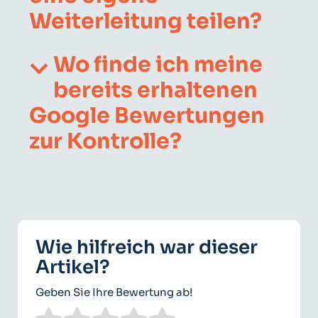
Weiterleitung teilen?
Wo finde ich meine
bereits erhaltenen
Google Bewertungen
zur Kontrolle?
Wie hilfreich war dieser
Artikel?
Geben Sie Ihre Bewertung ab!