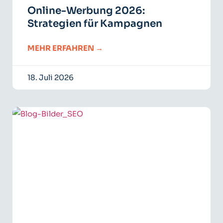
Online-Werbung 2026:
Strategien für Kampagnen
MEHR ERFAHREN →
18. Juli 2026