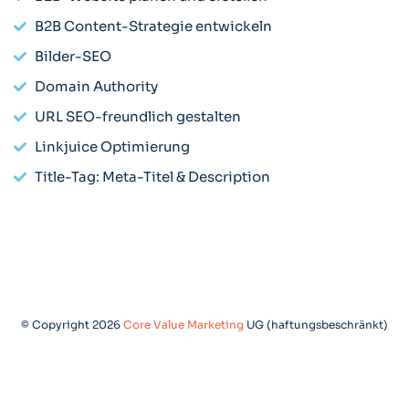
B2B Content-Strategie entwickeln
Bilder-SEO
Domain Authority
URL SEO-freundlich gestalten
Linkjuice Optimierung
Title-Tag: Meta-Titel & Description
© Copyright 2026
Core Value Marketing
UG (haftungsbeschränkt)