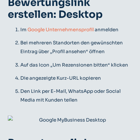
Bewertungslink
erstellen: Desktop
Im
Google Unternehmensprofil
anmelden
Bei mehreren Standorten den gewünschten
Eintrag über „Profil ansehen“ öffnen
Auf das Icon „Um Rezensionen bitten“ klicken
Die angezeigte Kurz-URL kopieren
Den Link per E-Mail, WhatsApp oder Social
Media mit Kunden teilen