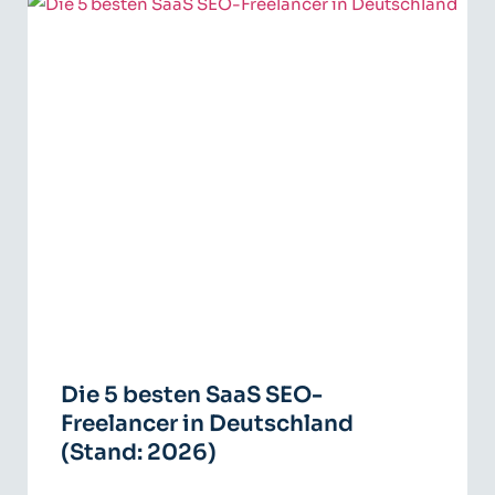
Die 5 besten SaaS SEO-
Freelancer in Deutschland
(Stand: 2026)