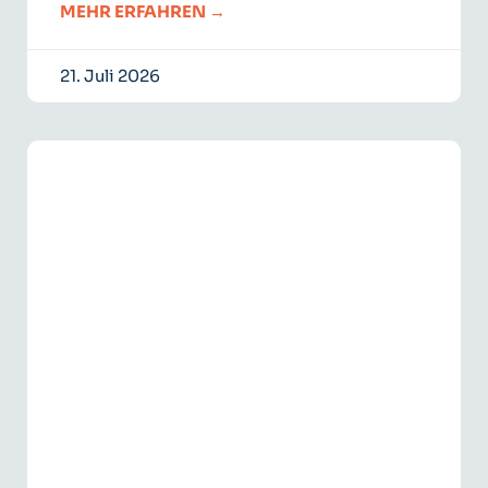
MEHR ERFAHREN →
21. Juli 2026