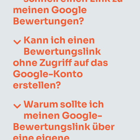
meinen Google
Bewertungen?
Kann ich einen
Bewertungslink
ohne Zugriff auf das
Google-Konto
erstellen?
Warum sollte ich
meinen Google-
Bewertungslink über
eine eigene