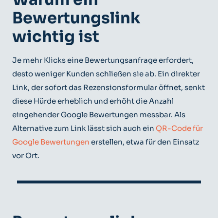
Bewertungslink
wichtig ist
Je mehr Klicks eine Bewertungsanfrage erfordert,
desto weniger Kunden schließen sie ab. Ein direkter
Link, der sofort das Rezensionsformular öffnet, senkt
diese Hürde erheblich und erhöht die Anzahl
eingehender Google Bewertungen messbar. Als
Alternative zum Link lässt sich auch ein
QR-Code für
Google Bewertungen
erstellen, etwa für den Einsatz
vor Ort.