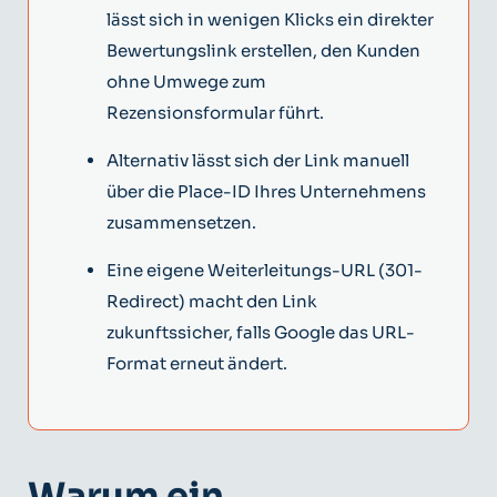
lässt sich in wenigen Klicks ein direkter
Bewertungslink erstellen, den Kunden
ohne Umwege zum
Rezensionsformular führt.
Alternativ lässt sich der Link manuell
über die Place-ID Ihres Unternehmens
zusammensetzen.
Eine eigene Weiterleitungs-URL (301-
Redirect) macht den Link
zukunftssicher, falls Google das URL-
Format erneut ändert.
Warum ein