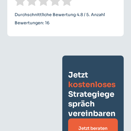
Durchschnittliche Bewertung
4.8
/ 5. Anzahl
Bewertungen:
16
Jetzt
kostenloses
Strategiege
spräch
vereinbaren
Jetzt beraten